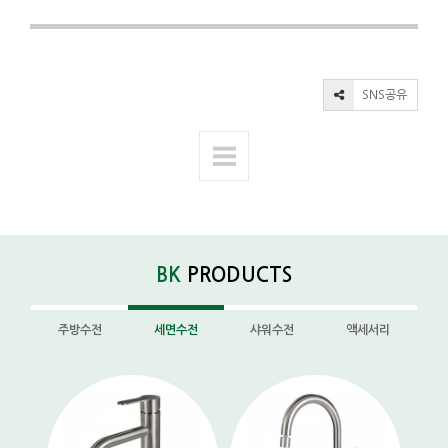
SNS공유
BK
PRODUCTS
주방수전
세면수전
샤워수전
액세서리