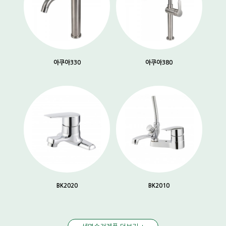
아쿠아330
아쿠아380
BK2020
BK2010