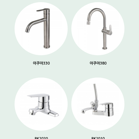
아쿠아330
아쿠아380
BK2020
BK2010