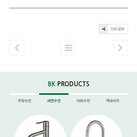
SNS공유
BK
PRODUCTS
주방수전
세면수전
샤워수전
액세서리