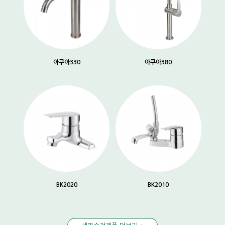
아쿠아330
아쿠아380
BK2020
BK2010